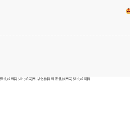
湖北粮网网
湖北粮网网
湖北粮网网
湖北粮网网
湖北粮网网