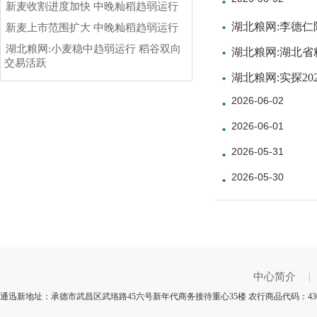
新麦收割进度加快 中晚籼稻趋弱运行
湖北粮网:李德
新麦上市范围扩大 中晚籼稻趋弱运行
湖北粮网:小麦稳中趋弱运行 稻谷双向
湖北粮网:湖北省
交易活跃
湖北粮网:实探2
2026-06-02
2026-06-01
2026-05-31
2026-05-30
中心简介
|
通迅新地址：承德市武昌区武珞路45六号新年代商务接待重心35楼 农行商品代码：43