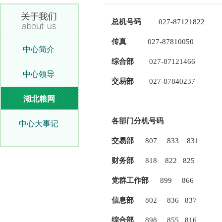
总机号码
027-87121822
传真
027-87810050
中心简介
综合部
027-87121466
中心领导
交易部
027-87840237
湖北粮网
各部门分机号码
中心大事记
交易部
807 833 831
财务部
818 822 825
党群工作部
899 866
信息部
802 836 837
综合部
898 855 816