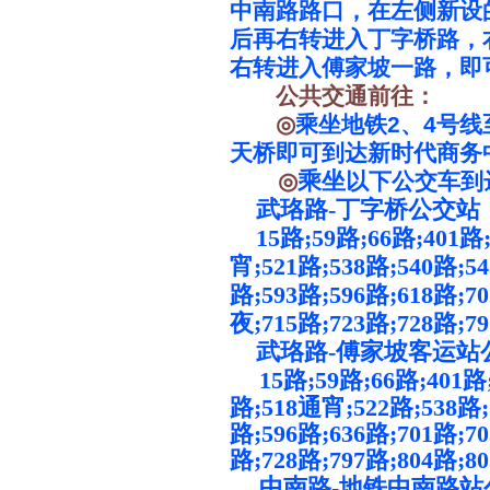
中南路路口，在左侧新设
后再右转进入丁字桥路，
右转进入傅家坡一路，即
公共交通前往：
2
4
◎
乘坐地铁
、
号线
天桥即可到达新时代商务
乘坐
◎
以下公交车到
武珞路-丁字桥公交站
15路;59路;66路;401路;4
宵;521路;538路;540路;54
路;593路;596路;618路;7
夜;715路;723路;728路;
武珞路-傅家坡客运站
15路;59路;66路;401路;
路;518通宵;522路;538路;
路;596路;636路;701路;7
路;728路;797路;804路;8
中南路-地铁中南路站